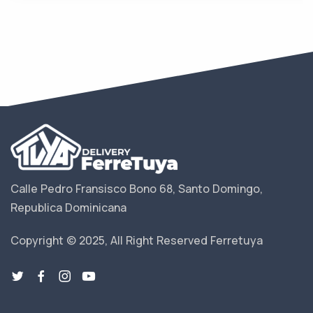
Calle Pedro Fransisco Bono 68, Santo Domingo,
Republica Dominicana
Copyright © 2025, All Right Reserved Ferretuya