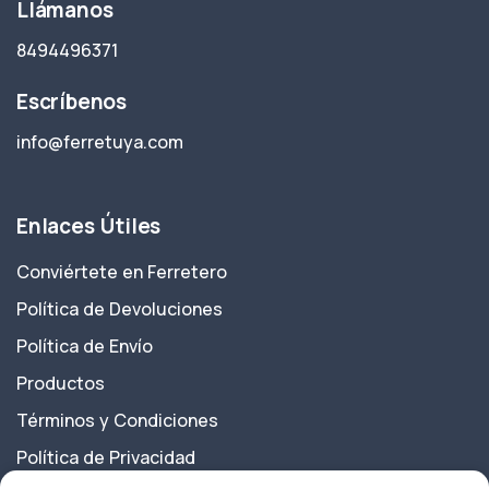
Llámanos
8494496371
Escríbenos
info@ferretuya.com
Enlaces Útiles
Conviértete en Ferretero
Política de Devoluciones
Política de Envío
Productos
Términos y Condiciones
Política de Privacidad