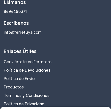
Llámanos
8494496371
Escríbenos
info@ferretuya.com
Enlaces Útiles
Conviértete en Ferretero
Política de Devoluciones
Política de Envío
Productos
Términos y Condiciones
Política de Privacidad