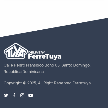
Calle Pedro Fransisco Bono 68, Santo Domingo,
Republica Dominicana
Copyright © 2025, All Right Reserved Ferretuya