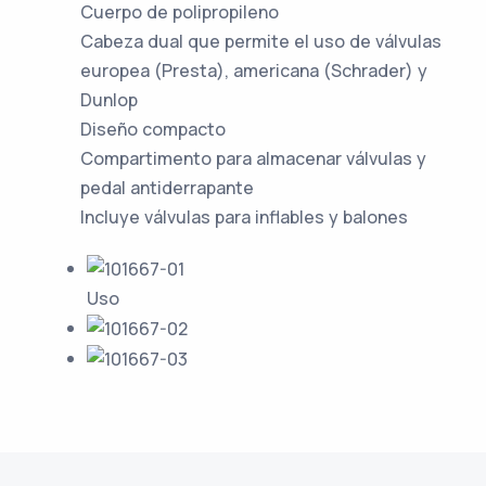
Cuerpo de polipropileno
Cabeza dual que permite el uso de válvulas
europea (Presta), americana (Schrader) y
Dunlop
Diseño compacto
Compartimento para almacenar válvulas y
pedal antiderrapante
Incluye válvulas para inflables y balones
Uso