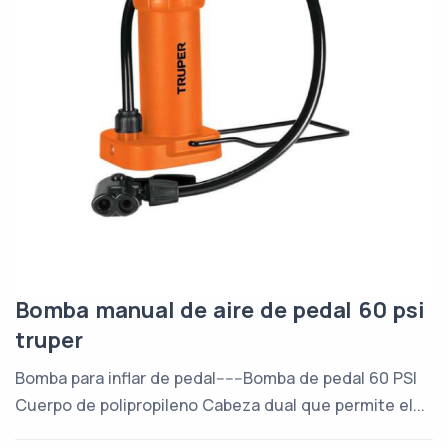
Bomba manual de aire de pedal 60 psi
truper
Bomba para inflar de pedal------Bomba de pedal 60 PSI
Cuerpo de polipropileno Cabeza dual que permite el...