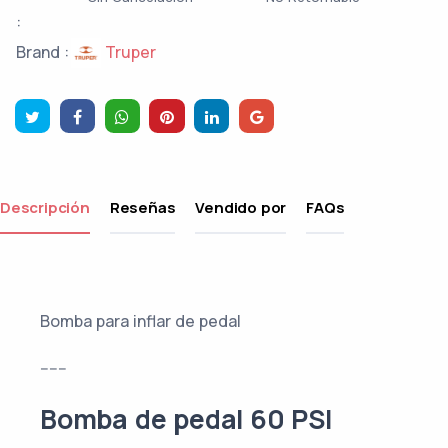
:
Truper
Brand :
Descripción
Reseñas
Vendido por
FAQs
Bomba para inflar de pedal
------
Bomba de pedal 60 PSI