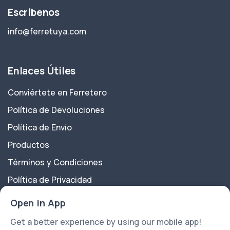
Escríbenos
info@ferretuya.com
Enlaces Útiles
Conviértete en Ferretero
Política de Devoluciones
Política de Envío
Productos
Términos y Condiciones
Política de Privacidad
Sobre Nosotros
Open in App
Contáctanos
Get a better experience by using our mobile app!