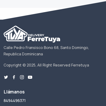
Calle Pedro Fransisco Bono 68, Santo Domingo,
Republica Dominicana
Copyright © 2025, All Right Reserved Ferretuya
Llámanos
8494496371